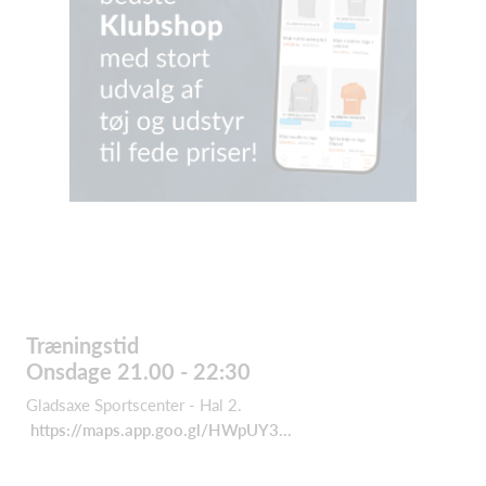
Træningstid
Onsdage 21.00 - 22:30
Gladsaxe Sportscenter - Hal 2.
https://maps.app.goo.gl/HWpUY3...