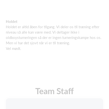
Holdet
Holdet er altid åben for tilgang. Vi deler os til træning efter
niveau så alle kan være med. Vi deltager ikke i
oldboysturneringen så der er ingen turneringskampe hos os.
Men vi har det sjovt når vi er til træning.
Vel mødt.
Team Staff