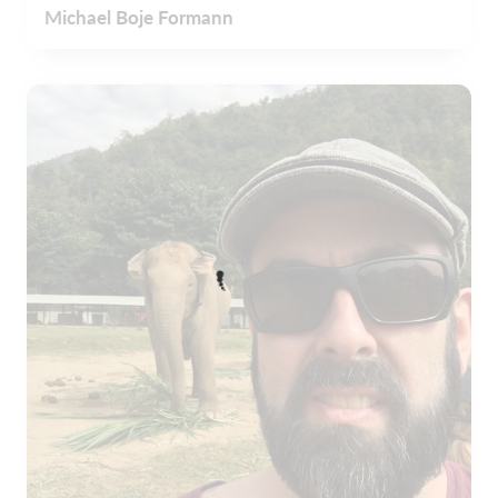
Michael Boje Formann