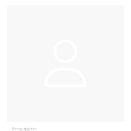
Kontaktperson