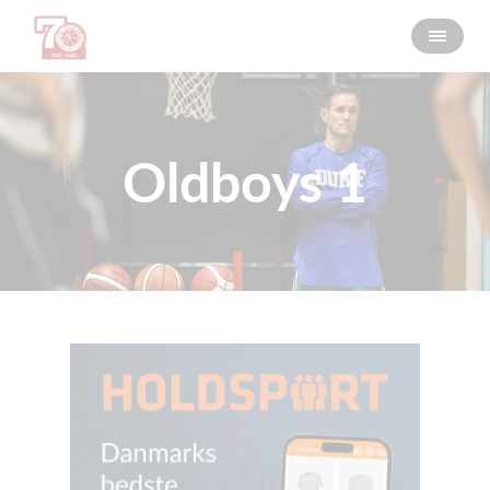
Oldboys 1