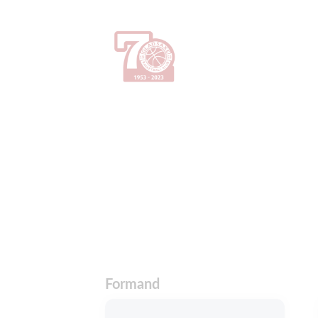
Formand