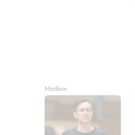
Medlem