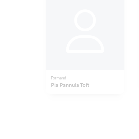
Formand
Pia Pannula Toft