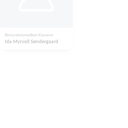
Bestyrelsesmedlem/Kasserer
Ida Myrvoll Søndergaard