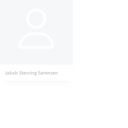
Jakob Støvring Sørensen