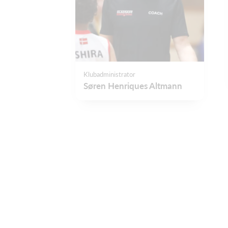
Klubadministrator
Søren Henriques Altmann