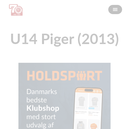
U14 Piger (2013)